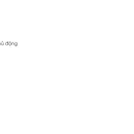
chủ động