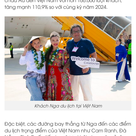
tăng mạnh 110,9% so với cùng kỳ năm 2024.
Khách Nga du lịch tại Việt Nam
Đặc biệt, các đường bay thẳng từ Nga đến các điểm
du lịch trọng điểm của Việt Nam như Cam Ranh, Đà