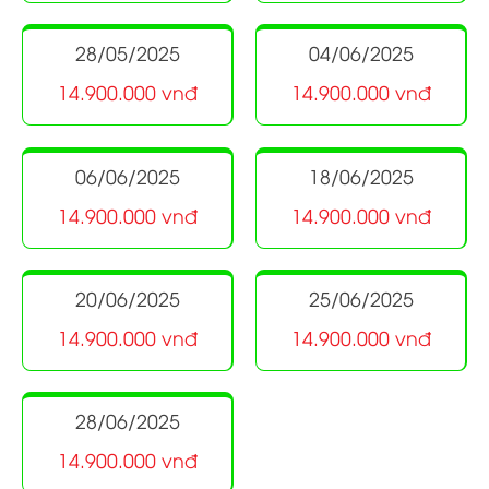
28/05/2025
04/06/2025
14.900.000 vnđ
14.900.000 vnđ
06/06/2025
18/06/2025
14.900.000 vnđ
14.900.000 vnđ
20/06/2025
25/06/2025
14.900.000 vnđ
14.900.000 vnđ
28/06/2025
14.900.000 vnđ