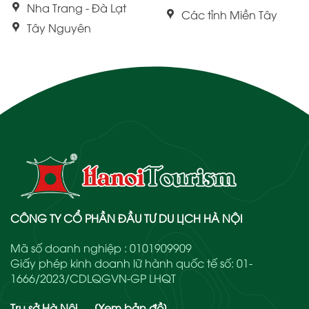
Nha Trang - Đà Lạt
Các tỉnh Miền Tây
Tây Nguyên
CÔNG TY CỔ PHẦN ĐẦU TƯ DU LỊCH HÀ NỘI
Mã số doanh nghiệp : 0101909909
Giấy phép kinh doanh lữ hành quốc tế số: 01-
1666/2023/CDLQGVN-GP LHQT
Trụ sở Hà Nội
→
[Xem bản đồ]