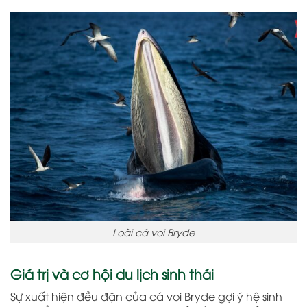
Loài cá voi Bryde
Giá trị và cơ hội du lịch sinh thái
Sự xuất hiện đều đặn của cá voi Bryde gợi ý hệ sinh