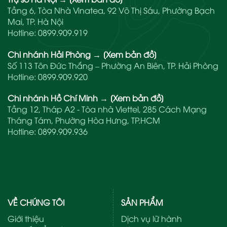
Tầng 6, Tòa Nhà Vinatea, 92 Võ Thị Sáu, Phường Bạch
Mai, TP. Hà Nội
Hotline:
0899.909.919
Chi nhánh Hải Phòng
→
[Xem bản đồ]
Số 113 Tôn Đức Thắng – Phường An Biên, TP. Hải Phòng
Hotline:
0899.909.920
Chi nhánh Hồ Chí Minh
→
[Xem bản đồ]
Tầng 12, Tháp A2 - Tòa nhà Viettel, 285 Cách Mạng
Tháng Tám, Phường Hòa Hưng, TP.HCM
Hotline:
0899.909.936
VỀ CHÚNG TÔI
SẢN PHẨM
Giới thiệu
Dịch vụ lữ hành