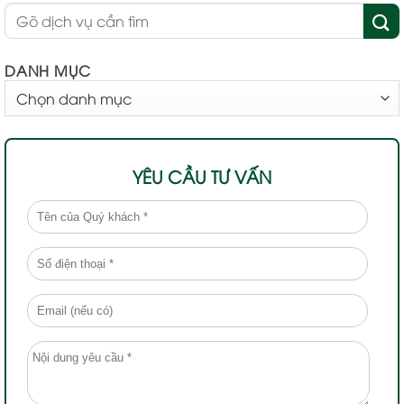
DANH MỤC
DANH
MỤC
YÊU CẦU TƯ VẤN