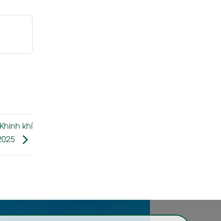
Khinh khí
2025