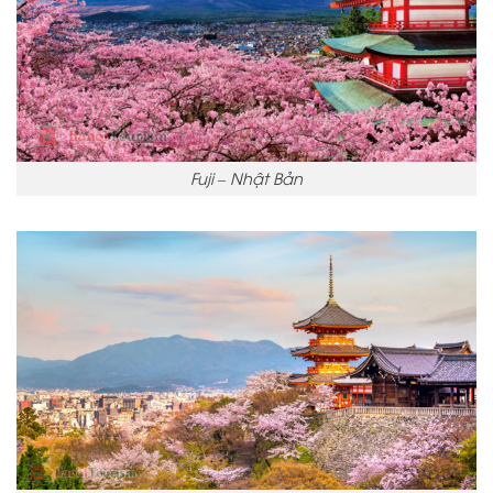
Fuji – Nhật Bản