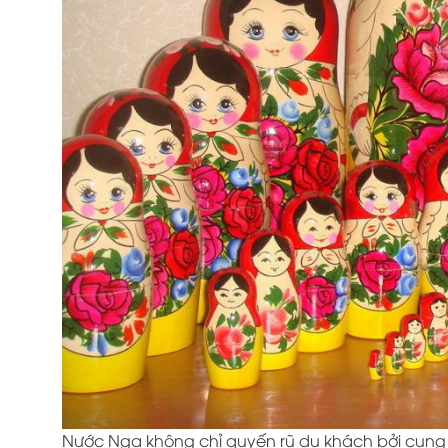
Nước Nga không chỉ quyến rũ du khách bởi cung