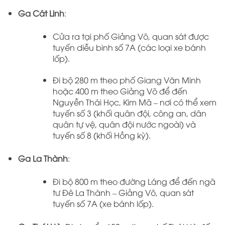
Ga Cát Linh
:
Cửa ra tại phố Giảng Võ, quan sát được
tuyến diễu binh số 7A (các loại xe bánh
lốp).
Đi bộ 280 m theo phố Giang Văn Minh
hoặc 400 m theo Giảng Võ để đến
Nguyễn Thái Học, Kim Mã – nơi có thể xem
tuyến số 3 (khối quân đội, công an, dân
quân tự vệ, quân đội nước ngoài) và
tuyến số 8 (khối Hồng kỳ).
Ga La Thành
:
Đi bộ 800 m theo đường Láng để đến ngã
tư Đê La Thành – Giảng Võ, quan sát
tuyến số 7A (xe bánh lốp).