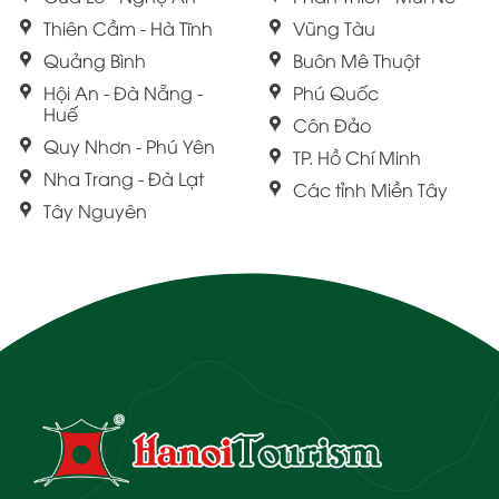
Thiên Cầm - Hà Tĩnh
Vũng Tàu
Quảng Bình
Buôn Mê Thuột
Hội An - Đà Nẵng -
Phú Quốc
Huế
Côn Đảo
Quy Nhơn - Phú Yên
TP. Hồ Chí Minh
Nha Trang - Đà Lạt
Các tỉnh Miền Tây
Tây Nguyên