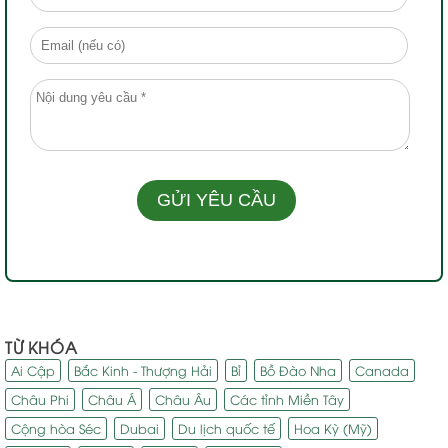
TỪ KHÓA
Ai Cập
Bắc Kinh - Thượng Hải
Bỉ
Bồ Đào Nha
Canada
Châu Phi
Châu Á
Châu Âu
Các tỉnh Miền Tây
Cộng hòa Séc
Dubai
Du lịch quốc tế
Hoa Kỳ (Mỹ)