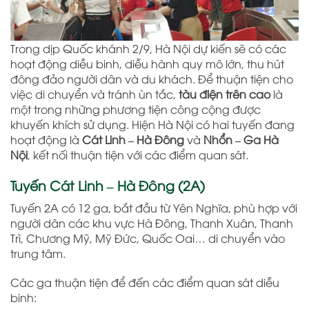
Trong dịp Quốc khánh 2/9, Hà Nội dự kiến sẽ có các
hoạt động diễu binh, diễu hành quy mô lớn, thu hút
đông đảo người dân và du khách. Để thuận tiện cho
việc di chuyển và tránh ùn tắc,
tàu điện trên cao
là
một trong những phương tiện công cộng được
khuyến khích sử dụng. Hiện Hà Nội có hai tuyến đang
hoạt động là
Cát Linh – Hà Đông
và
Nhổn – Ga Hà
Nội
, kết nối thuận tiện với các điểm quan sát.
Tuyến Cát Linh – Hà Đông (2A)
Tuyến 2A có 12 ga, bắt đầu từ Yên Nghĩa, phù hợp với
người dân các khu vực Hà Đông, Thanh Xuân, Thanh
Trì, Chương Mỹ, Mỹ Đức, Quốc Oai… di chuyển vào
trung tâm.
Các ga thuận tiện để đến các điểm quan sát diễu
binh: