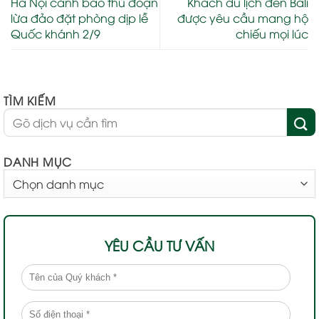
Hà Nội cảnh báo thủ đoạn
Khách du lịch đến Bali
lừa đảo đặt phòng dịp lễ
được yêu cầu mang hộ
Quốc khánh 2/9
chiếu mọi lúc
TÌM KIẾM
DANH MỤC
DANH
MỤC
YÊU CẦU TƯ VẤN