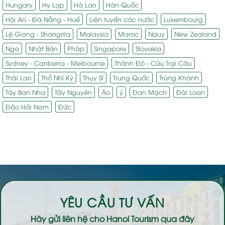
Hungary
Hy Lạp
Hà Lan
Hàn Quốc
Hội An - Đà Nẵng - Huế
Liên tuyến các nước
Luxembourg
Lệ Giang - Shangrila
Malaysia
Maroc
Nauy
New Zealand
Nga
Nhật Bản
Pháp
Singapore
Slovakia
Sydney - Canberra - Melbourne
Thành Đô - Cửu Trại Câu
Thái Lan
Thổ Nhĩ Kỳ
Thụy Sĩ
Trung Quốc
Trùng Khánh
Tây Ban Nha
Tây Nguyên
Áo
ý
Đan Mạch
Đài Loan
Đảo Hải Nam
Đức
YÊU CẦU TƯ VẤN
Hãy gửi liên hệ cho
Hanoi Tourism
qua đây