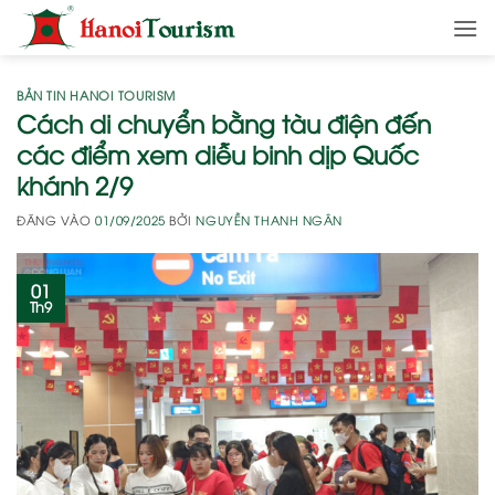
Bỏ
qua
nội
dung
BẢN TIN HANOI TOURISM
Cách di chuyển bằng tàu điện đến
các điểm xem diễu binh dịp Quốc
khánh 2/9
ĐĂNG VÀO
01/09/2025
BỞI
NGUYỄN THANH NGÂN
01
Th9