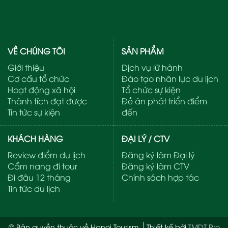
VỀ CHÚNG TÔI
SẢN PHẨM
Giới thiệu
Dịch vụ lữ hành
Cơ cấu tổ chức
Đào tạo nhân lực du lịch
Hoạt động xã hội
Tổ chức sự kiện
Thành tích đạt được
Đề án phát triển điểm
Tin tức sự kiện
đến
KHÁCH HÀNG
ĐẠI LÝ / CTV
Review điểm du lịch
Đăng ký làm Đại lý
Cẩm nang đi tour
Đăng ký làm CTV
Đi đâu 12 tháng
Chính sách hợp tác
Tin tức du lịch
© Bản quyền thuộc về Hanoi Tourism
Thiết kế bởi
TMDT Pro