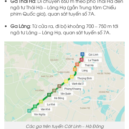
Ga Thái Hà
:
Di chuyển 650 m theo phố Thái Hà đến
ngã tư Thái Hà – Láng Hạ (gần Trung tâm Chiếu
phim Quốc gia), quan sát tuyến số 7A.
Ga Láng
:
Từ cửa ra, đi bộ khoảng 700 – 750 m tới
ngã tư Láng – Láng Hạ, quan sát tuyến số 7A.
Các ga trên tuyến Cát Linh – Hà Đông