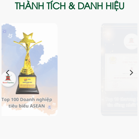
THÀNH TÍCH & DANH HIỆU