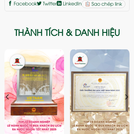
Facebook
Twitter
LinkedIn
Sao chép link
THÀNH TÍCH & DANH HIỆU