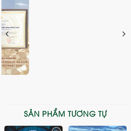
SẢN PHẨM TƯƠNG TỰ